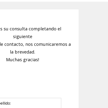
s su consulta completando el
siguiente
de contacto, nos
comunicaremos a
la brevedad.
Muchas gracias!