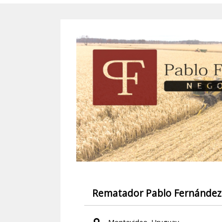
Rematador Pablo Fernández