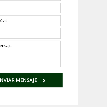
NVIAR MENSAJE