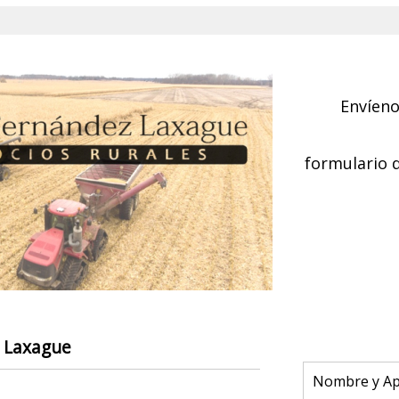
Envíeno
formulario 
 Laxague