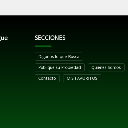
gue
SECCIONES
Díganos lo que Busca
Publique su Propiedad
Quiénes Somos
Contacto
MIS FAVORITOS