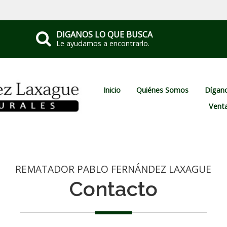
DIGANOS LO QUE BUSCA
Le ayudamos a encontrarlo.
Inicio
Quiénes Somos
Dígano
Vent
REMATADOR PABLO FERNÁNDEZ LAXAGUE
Contacto