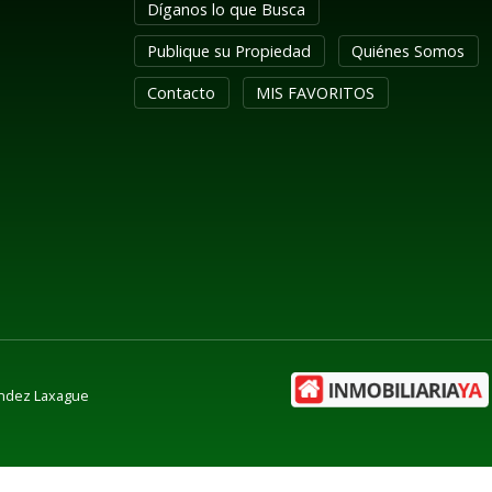
Díganos lo que Busca
Publique su Propiedad
Quiénes Somos
Contacto
MIS FAVORITOS
ández Laxague