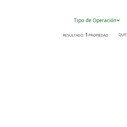
Tipo de Operación
1
QUIT
RESULTADO:
PROPIEDAD