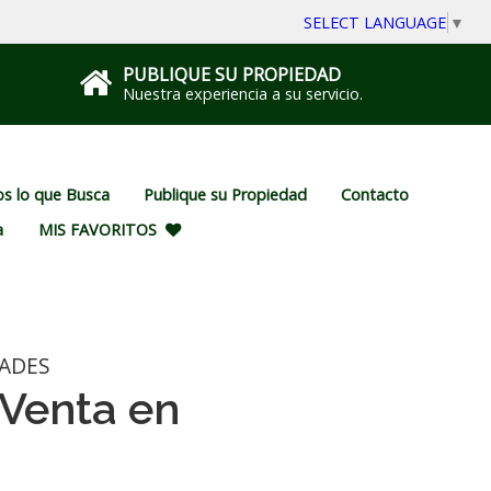
SELECT LANGUAGE
▼
PUBLIQUE SU PROPIEDAD
Nuestra experiencia a su servicio.
s lo que Busca
Publique su Propiedad
Contacto
a
MIS FAVORITOS
ADES
Venta en