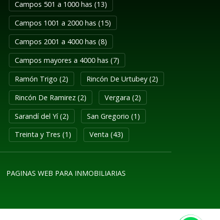
Campos 501 a 1000 has (13)
Campos 1001 a 2000 has (15)
Campos 2001 a 4000 has (8)
Campos mayores a 4000 has (7)
Ramón Trigo (2)
Rincón De Urtubey (2)
Rincón De Ramirez (2)
Vergara (2)
Sarandí del Yí (2)
San Gregorio (1)
Treinta y Tres (1)
Venta (43)
PAGINAS WEB PARA INMOBILIARIAS