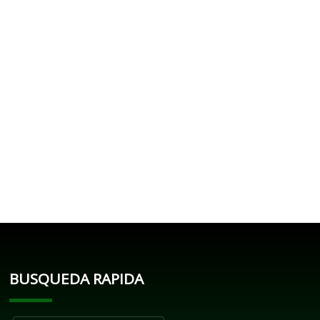
BUSQUEDA RAPIDA