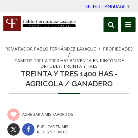
SELECT LANGUAGE
▼
/
REMATADOR PABLO FERNÁNDEZ LAXAGUE
PROPIEDADES
/
CAMPOS 1001 A 2000 HAS EN VENTA EN RINCÓN DE
URTUBEY, TREINTA Y TRES
TREINTA Y TRES 1400 HAS -
AGRICOLA / GANADERO
AGREGAR A MIS FAVORITOS
PUBLICAR EN MIS
REDES SOCIALES