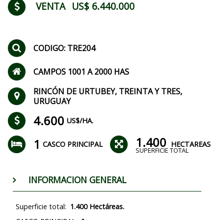
VENTA
US$ 6.440.000
CODIGO: TRE204
CAMPOS 1001 A 2000 HAS
RINCÓN DE URTUBEY, TREINTA Y TRES,
URUGUAY
4.600
US$/HA.
1.400
1
CASCO PRINCIPAL
HECTAREAS
SUPERFICIE TOTAL
INFORMACION GENERAL
Superficie total:
1.400 Hectáreas.