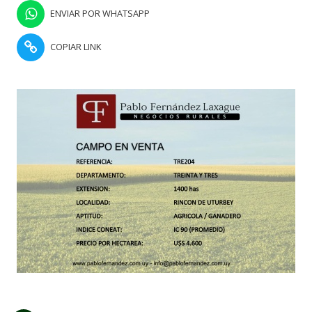
ENVIAR POR WHATSAPP
COPIAR LINK