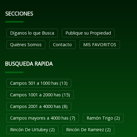
SECCIONES
Díganos lo que Busca
Publique su Propiedad
Quiénes Somos
Contacto
MIS FAVORITOS
BUSQUEDA RAPIDA
Campos 501 a 1000 has (13)
Campos 1001 a 2000 has (15)
Campos 2001 a 4000 has (8)
Campos mayores a 4000 has (7)
Ramón Trigo (2)
Rincón De Urtubey (2)
Rincón De Ramirez (2)